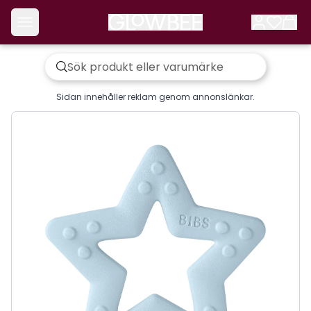
Sidan innehåller reklam genom annonslänkar.