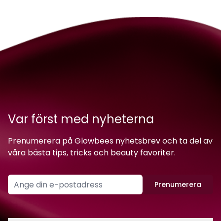
Var först med nyheterna
Prenumerera på Glowbees nyhetsbrev och ta del av
våra bästa tips, tricks och beauty favoriter.
Prenumerera