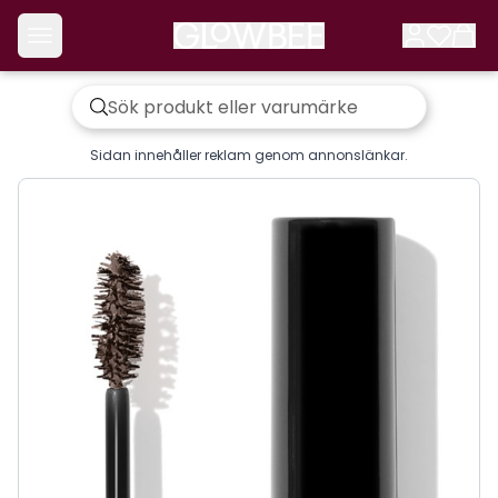
Sidan innehåller reklam genom annonslänkar.