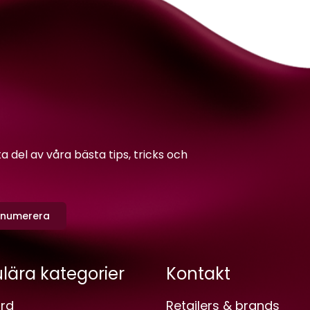
del av våra bästa tips, tricks och
enumerera
lära kategorier
Kontakt
rd
Retailers & brands