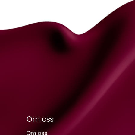
Om oss
Om oss