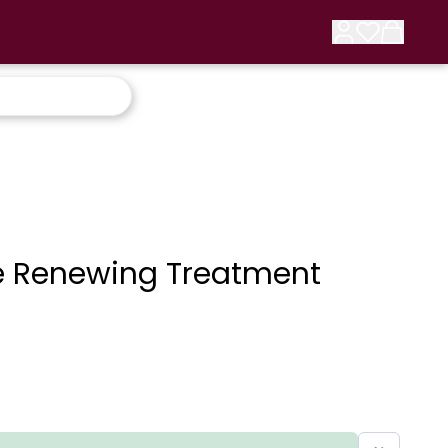
e Renewing Treatment