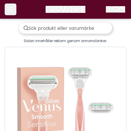
Sidan innehåller reklam genom annonslänkar.