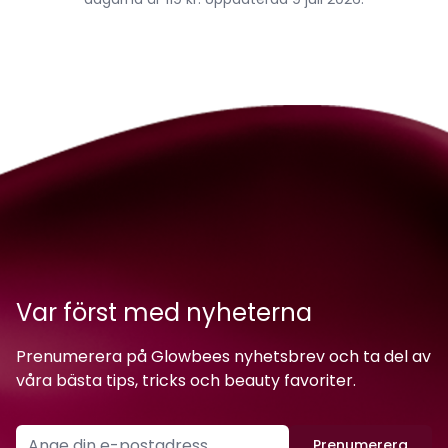
Var först med nyheterna
Prenumerera på Glowbees nyhetsbrev och ta del av
våra bästa tips, tricks och beauty favoriter.
Prenumerera