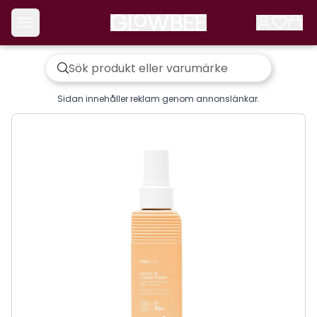
Sidan innehåller reklam genom annonslänkar.