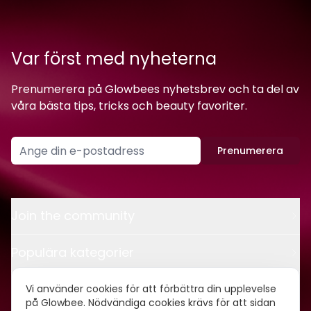
Var först med nyheterna
Prenumerera på Glowbees nyhetsbrev och ta del av
våra bästa tips, tricks och beauty favoriter.
Prenumerera
Join the community
Populära kategorier
Kontakt
Vi använder cookies för att förbättra din upplevelse
på Glowbee. Nödvändiga cookies krävs för att sidan