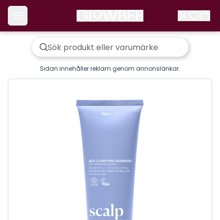
Sidan innehåller reklam genom annonslänkar.