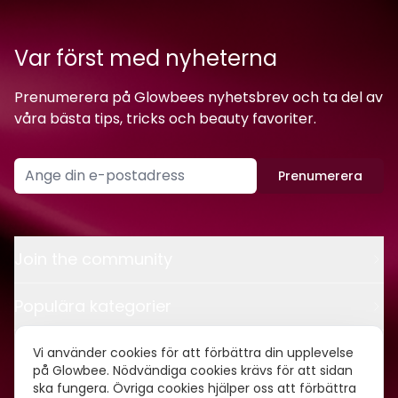
Var först med nyheterna
Prenumerera på Glowbees nyhetsbrev och ta del av
våra bästa tips, tricks och beauty favoriter.
Prenumerera
Join the community
Populära kategorier
Kontakt
Vi använder cookies för att förbättra din upplevelse
på Glowbee. Nödvändiga cookies krävs för att sidan
ska fungera. Övriga cookies hjälper oss att förbättra