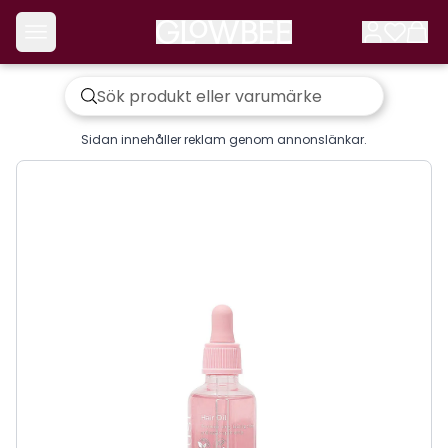
Sidan innehåller reklam genom annonslänkar.