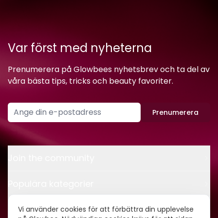
Var först med nyheterna
Prenumerera på Glowbees nyhetsbrev och ta del av
våra bästa tips, tricks och beauty favoriter.
Prenumerera
Join the community
Populära kategorier
Kontakt
Vi använder cookies för att förbättra din upplevelse