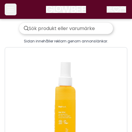
Sidan innehåller reklam genom annonslänkar.