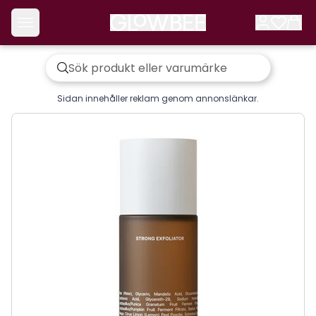
Sidan innehåller reklam genom annonslänkar.