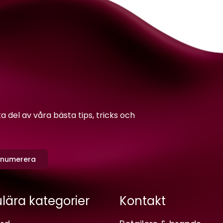
del av våra bästa tips, tricks och
enumerera
lära kategorier
Kontakt