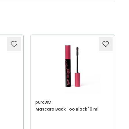
puroBIO
Mascara Back Too Black 10 ml