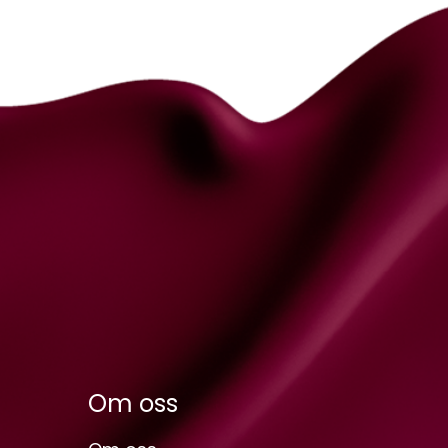
Om oss