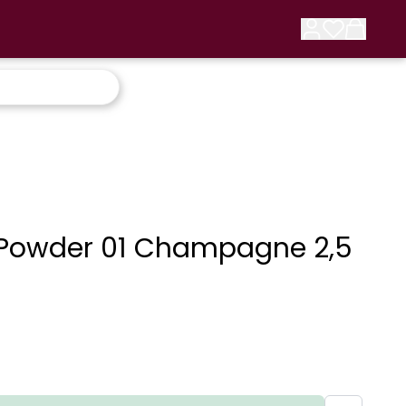
Powder 01 Champagne 2,5