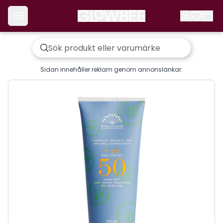
Sidan innehåller reklam genom annonslänkar.