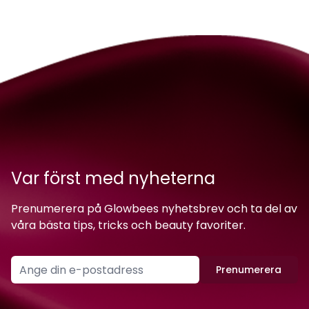
Var först med nyheterna
Prenumerera på Glowbees nyhetsbrev och ta del av
våra bästa tips, tricks och beauty favoriter.
Prenumerera