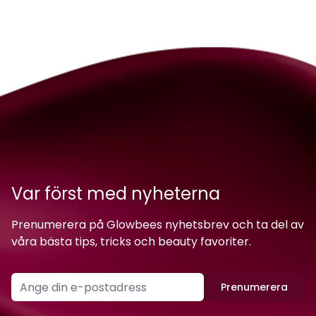
Var först med nyheterna
Prenumerera på Glowbees nyhetsbrev och ta del av
våra bästa tips, tricks och beauty favoriter.
Prenumerera