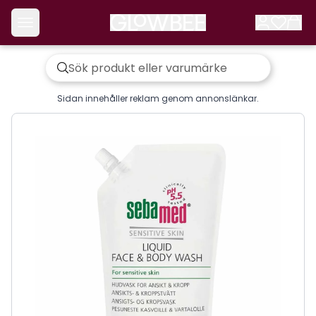
Sidan innehåller reklam genom annonslänkar.