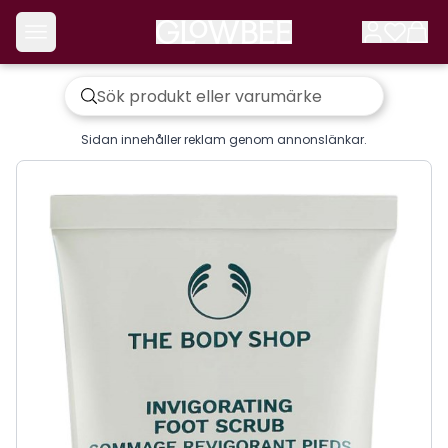
Sidan innehåller reklam genom annonslänkar.