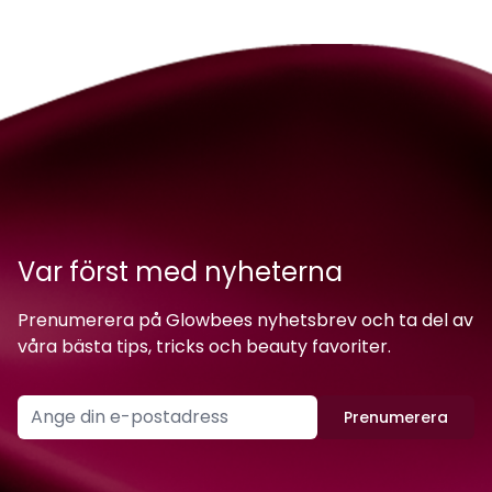
Var först med nyheterna
Prenumerera på Glowbees nyhetsbrev och ta del av
våra bästa tips, tricks och beauty favoriter.
Prenumerera