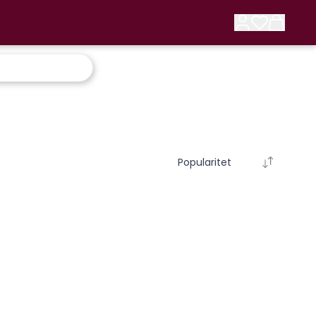
Popularitet