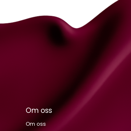
Om oss
Om oss