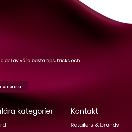
del av våra bästa tips, tricks och
enumerera
lära kategorier
Kontakt
rd
Retailers & brands