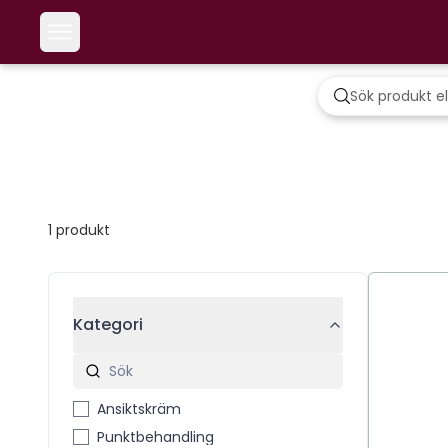
1
produkt
Kategori
Ansiktskräm
Punktbehandling