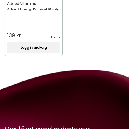
Added Vitamins
Added Energy Tropical 10 x 4g
139 kr
1 butik
Lägg i varukorg