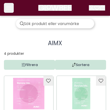
AIMX
4
produkter
Filtrera
Sortera