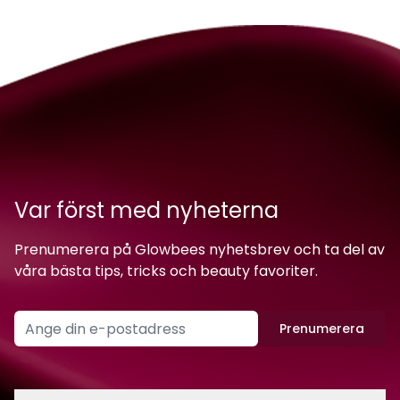
Var först med nyheterna
Prenumerera på Glowbees nyhetsbrev och ta del av
våra bästa tips, tricks och beauty favoriter.
Prenumerera