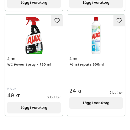
Lägg i varukorg
Lägg i varukorg
Ajax
Ajax
WC Power Spray - 750 ml
Fönsterputs 500ml
56 kr
24 kr
2 butiker
49 kr
2 butiker
Lägg i varukorg
Lägg i varukorg