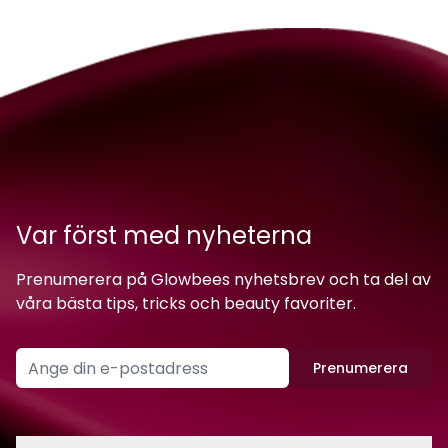
Var först med nyheterna
Prenumerera på Glowbees nyhetsbrev och ta del av
våra bästa tips, tricks och beauty favoriter.
Prenumerera