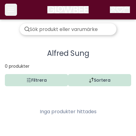
Alfred Sung
0
produkter
Filtrera
Sortera
Inga produkter hittades