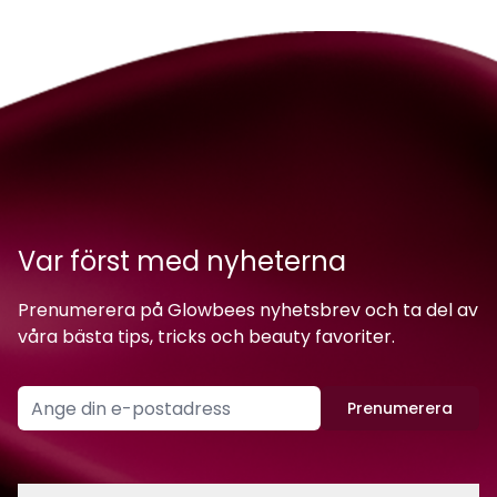
Var först med nyheterna
Prenumerera på Glowbees nyhetsbrev och ta del av
våra bästa tips, tricks och beauty favoriter.
Prenumerera