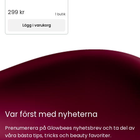
299 kr
1 butik
Lägg i varukorg
Var först med nyheterna
Prenumerera på Glowbees nyhetsbrev och ta del av
våra bästa tips, tricks och beauty favoriter.