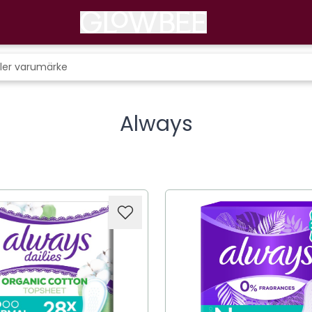
Always