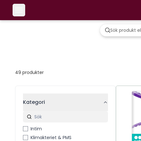
49
produkter
Kategori
Intim
Klimakteriet & PMS