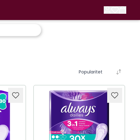
Popularitet