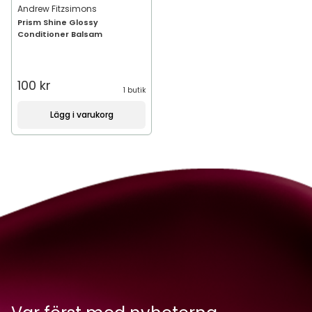
Andrew Fitzsimons
Prism Shine Glossy
Conditioner Balsam
100 kr
1 butik
Lägg i varukorg