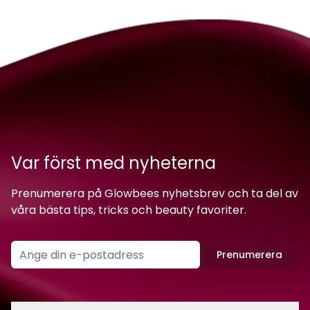
Var först med nyheterna
Prenumerera på Glowbees nyhetsbrev och ta del av
våra bästa tips, tricks och beauty favoriter.
Prenumerera