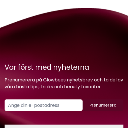
Var först med nyheterna
Prenumerera på Glowbees nyhetsbrev och ta del av
våra bästa tips, tricks och beauty favoriter.
Prenumerera