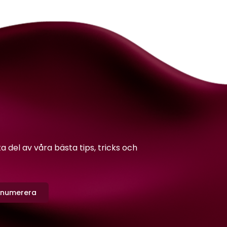
del av våra bästa tips, tricks och
enumerera