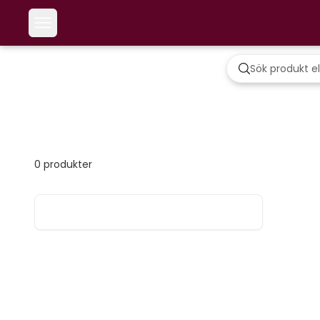
0
produkter