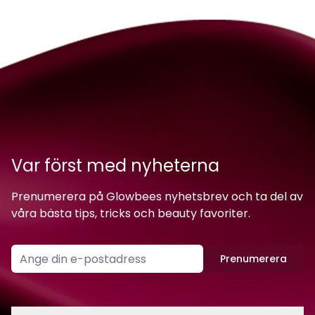
Var först med nyheterna
Prenumerera på Glowbees nyhetsbrev och ta del av
våra bästa tips, tricks och beauty favoriter.
Prenumerera