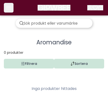
Aromandise
0
produkter
Filtrera
Sortera
Inga produkter hittades