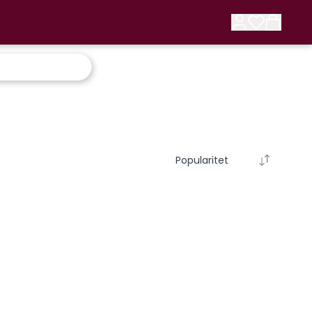
Popularitet