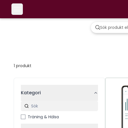
1
produkt
Kategori
Träning & Hälsa