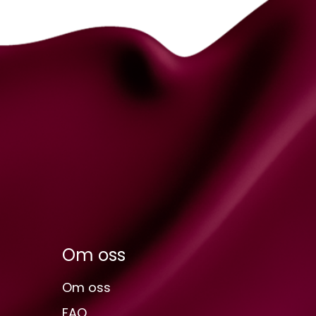
Om oss
Om oss
FAQ