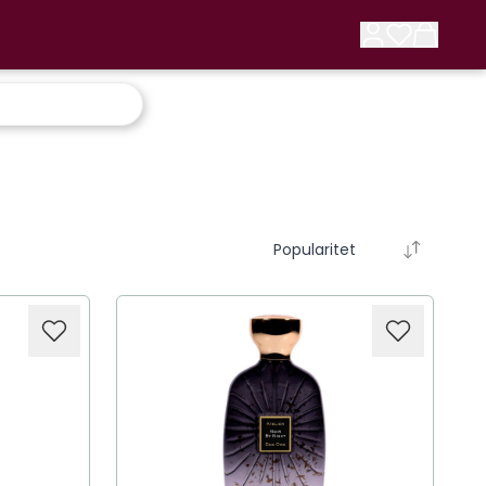
Popularitet