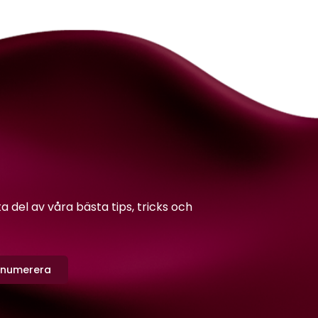
del av våra bästa tips, tricks och
enumerera