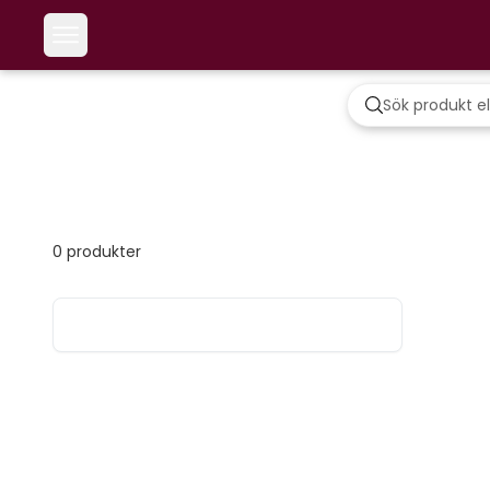
0
produkter