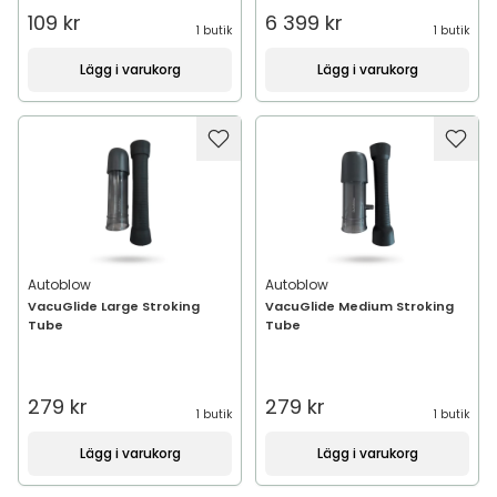
109 kr
6 399 kr
1 butik
1 butik
Lägg i varukorg
Lägg i varukorg
Autoblow
Autoblow
VacuGlide Large Stroking
VacuGlide Medium Stroking
Tube
Tube
279 kr
279 kr
1 butik
1 butik
Lägg i varukorg
Lägg i varukorg