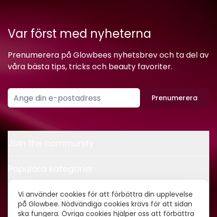
Var först med nyheterna
Prenumerera på Glowbees nyhetsbrev och ta del av
våra bästa tips, tricks och beauty favoriter.
Prenumerera
Join the community
Populära kategorier
Kontakt
Vi använder cookies för att förbättra din upplevelse
på Glowbee. Nödvändiga cookies krävs för att sidan
ska fungera. Övriga cookies hjälper oss att förbättra