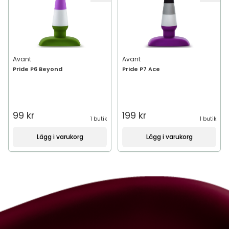
Avant
Avant
Pride P6 Beyond
Pride P7 Ace
99 kr
199 kr
1 butik
1 butik
Lägg i varukorg
Lägg i varukorg