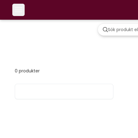
0
produkter