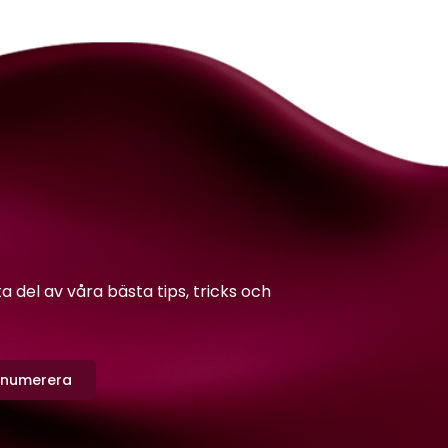
del av våra bästa tips, tricks och
enumerera