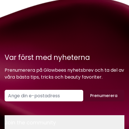
Var först med nyheterna
Prenumerera på Glowbees nyhetsbrev och ta del av
våra bästa tips, tricks och beauty favoriter.
Prenumerera
Join the community