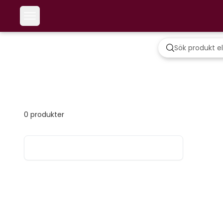
0
produkter