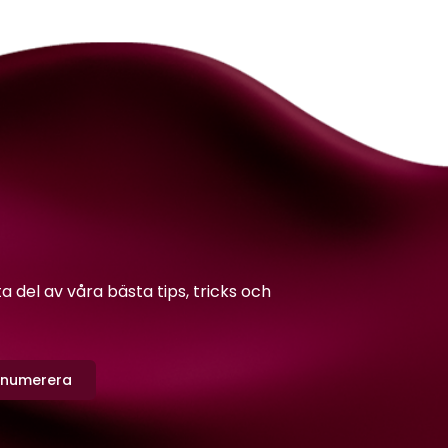
del av våra bästa tips, tricks och
enumerera