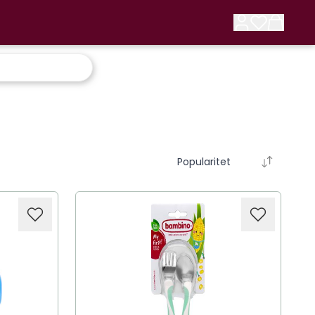
Popularitet