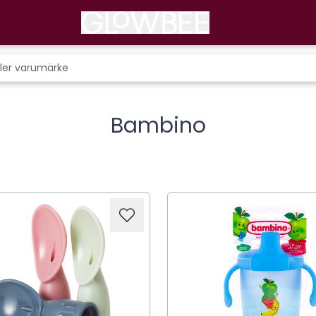
Bambino