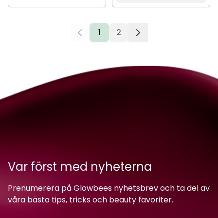
1
2
Var först med nyheterna
Prenumerera på Glowbees nyhetsbrev och ta del av
våra bästa tips, tricks och beauty favoriter.