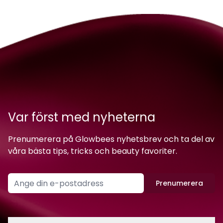
Var först med nyheterna
Prenumerera på Glowbees nyhetsbrev och ta del av
våra bästa tips, tricks och beauty favoriter.
Prenumerera