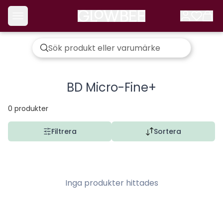
BD Micro-Fine+
0
produkter
Filtrera
Sortera
Inga produkter hittades