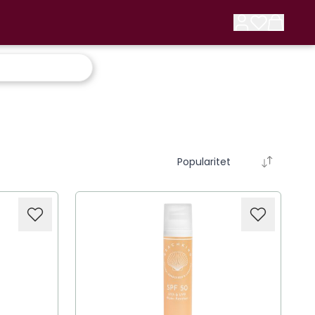
Popularitet