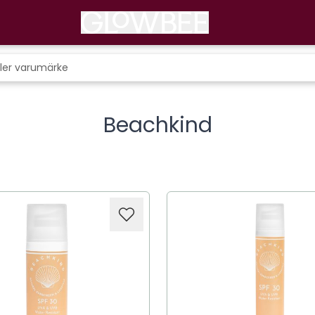
Beachkind