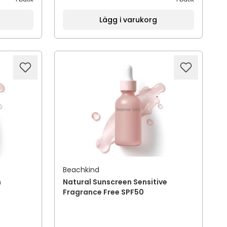
Lägg i varukorg
Beachkind
n
Natural Sunscreen Sensitive
Fragrance Free SPF50