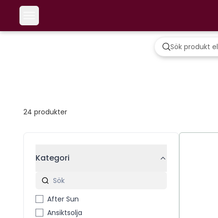
24
produkter
Kategori
After Sun
Ansiktsolja