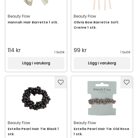
Beauty Flow
Beauty Flow
Hannah Hair Barrette 1 stk.
Olivia Bow Barrette Soft
Creme 1 stk.
114 kr
99 kr
1 butik
1 butik
Lägg i varukorg
Lägg i varukorg
Beauty Flow
Beauty Flow
Estella Pearl Hair Tie Black 1
Estella Pearl Hair Tie Old Rose
stk.
1 stk.