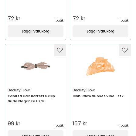
72 kr
72 kr
1 butik
1 butik
Lägg i varukorg
Lägg i varukorg
Beauty Flow
Beauty Flow
Tabitta Hair Barrette Clip
Bibbi Claw Sunset Vibe 1 stk.
Nude Elegance 1 stk.
99 kr
157 kr
1 butik
1 butik