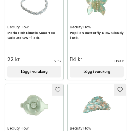
Beauty Flow
Beauty Flow
Merle Hair Elastic Assorted
Papillon Butterfly Claw Cloudy
Colours GWP 1 stk.
1 stk.
22 kr
114 kr
1 butik
1 butik
Lägg i varukorg
Lägg i varukorg
Beauty Flow
Beauty Flow