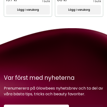
1 butik
1 butik
Lägg i varukorg
Lägg i varukorg
Var först med nyheterna
Prenumerera på Glowbees nyhetsbrev och ta del av
våra bästa tips, tricks och beauty favoriter.