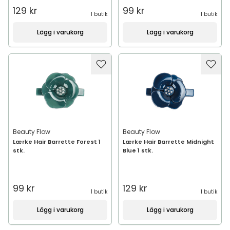
129 kr
99 kr
1 butik
1 butik
Lägg i varukorg
Lägg i varukorg
Beauty Flow
Beauty Flow
Lærke Hair Barrette Forest 1
Lærke Hair Barrette Midnight
stk.
Blue 1 stk.
99 kr
129 kr
1 butik
1 butik
Lägg i varukorg
Lägg i varukorg