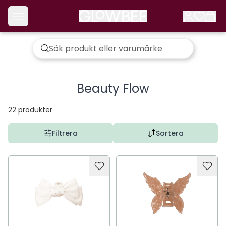
Beauty Flow
22
produkter
Filtrera
Sortera