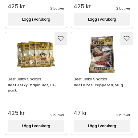
425 kr
425 kr
2 butiker
2 butiker
Lägg i varukorg
Lägg i varukorg
Beef Jerky Snacks
Beef Jerky Snacks
Beef Jerky, Cajun Hot, 10-
Beef Bites, Peppered, 50 g
pack
425 kr
47 kr
2 butiker
2 butiker
Lägg i varukorg
Lägg i varukorg