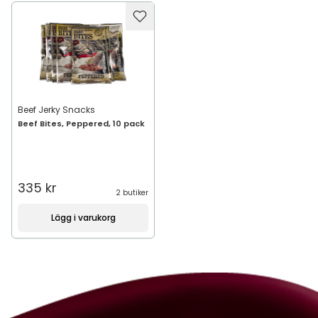
Beef Jerky Snacks
Beef Bites, Peppered, 10 pack
335 kr
2 butiker
Lägg i varukorg