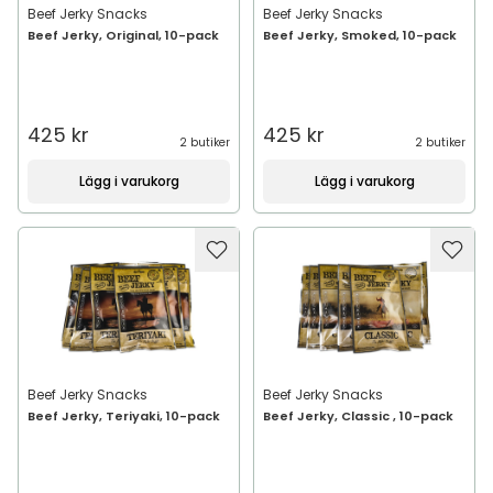
Beef Jerky Snacks
Beef Jerky Snacks
Beef Jerky, Original, 10-pack
Beef Jerky, Smoked, 10-pack
425 kr
425 kr
2 butiker
2 butiker
Lägg i varukorg
Lägg i varukorg
Beef Jerky Snacks
Beef Jerky Snacks
Beef Jerky, Teriyaki, 10-pack
Beef Jerky, Classic , 10-pack