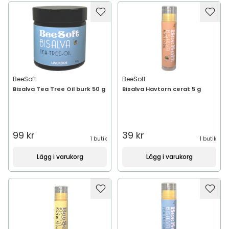
BeeSoft
BeeSoft
Bisalva Tea Tree Oil burk 50 g
Bisalva Havtorn cerat 5 g
99 kr
39 kr
1 butik
1 butik
Lägg i varukorg
Lägg i varukorg