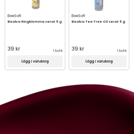
BeeSoft
BeeSoft
Bisalva Ringblomma cerat 5 g
Bisalva Tea Tree Oil cerat 5 g
39 kr
39 kr
1 butik
1 butik
Lägg i varukorg
Lägg i varukorg