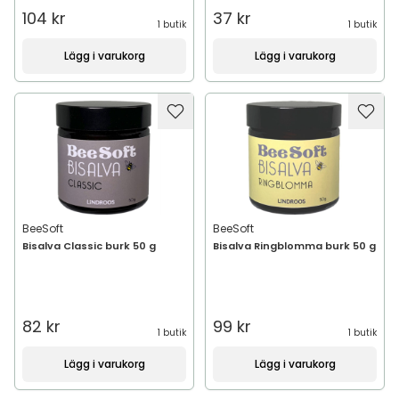
104 kr
37 kr
1 butik
1 butik
Lägg i varukorg
Lägg i varukorg
BeeSoft
BeeSoft
Bisalva Classic burk 50 g
Bisalva Ringblomma burk 50 g
82 kr
99 kr
1 butik
1 butik
Lägg i varukorg
Lägg i varukorg