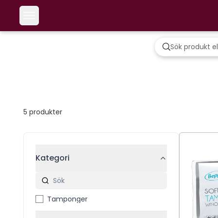
5
produkter
Kategori
Tamponger