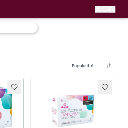
Popularitet