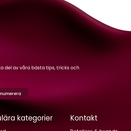
del av våra bästa tips, tricks och
enumerera
lära kategorier
Kontakt