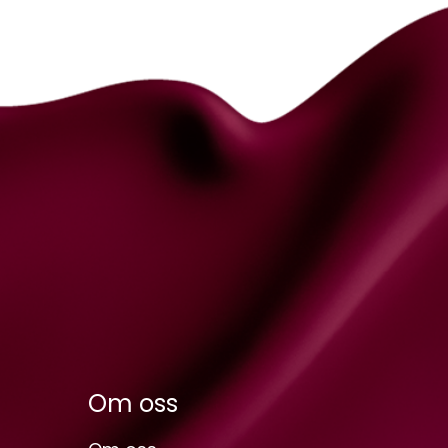
Om oss