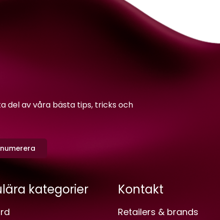
del av våra bästa tips, tricks och
enumerera
lära kategorier
Kontakt
rd
Retailers & brands