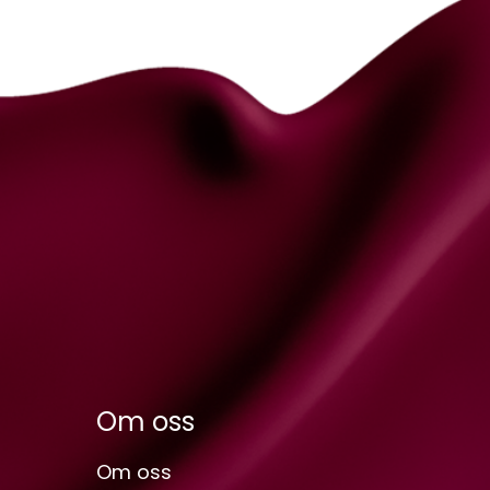
Om oss
Om oss