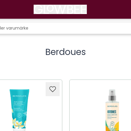
Berdoues