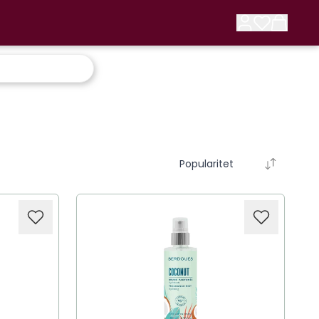
Popularitet