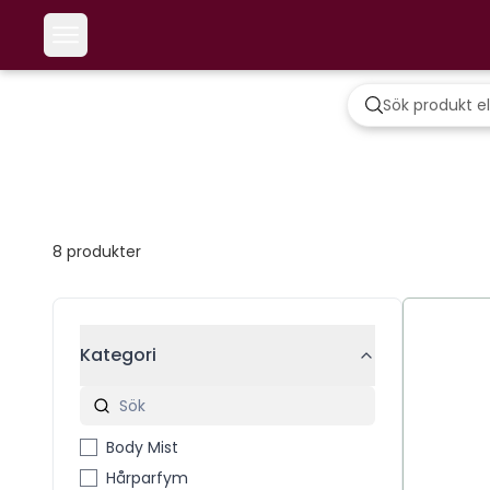
8
produkter
Kategori
Body Mist
Hårparfym