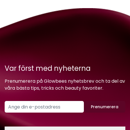
Var först med nyheterna
Prenumerera på Glowbees nyhetsbrev och ta del av
våra bästa tips, tricks och beauty favoriter.
Prenumerera