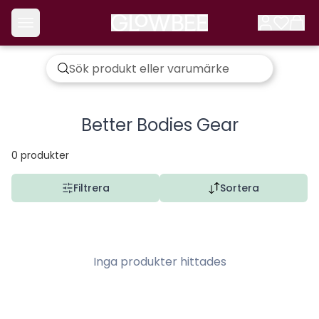
Better Bodies Gear
0
produkter
Filtrera
Sortera
Inga produkter hittades