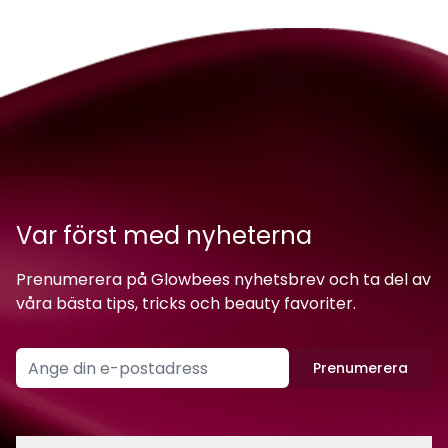
Var först med nyheterna
Prenumerera på Glowbees nyhetsbrev och ta del av
våra bästa tips, tricks och beauty favoriter.
Prenumerera