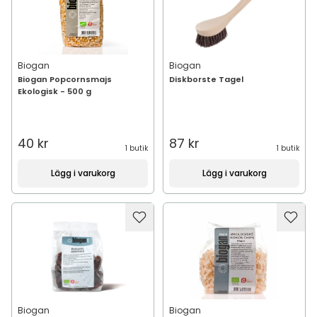
Biogan
Biogan
Biogan Popcornsmajs
Diskborste Tagel
Ekologisk - 500 g
40 kr
87 kr
1 butik
1 butik
Lägg i varukorg
Lägg i varukorg
Biogan
Biogan