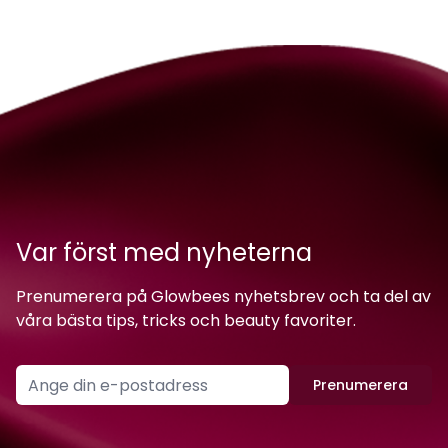
Var först med nyheterna
Prenumerera på Glowbees nyhetsbrev och ta del av
våra bästa tips, tricks och beauty favoriter.
Prenumerera