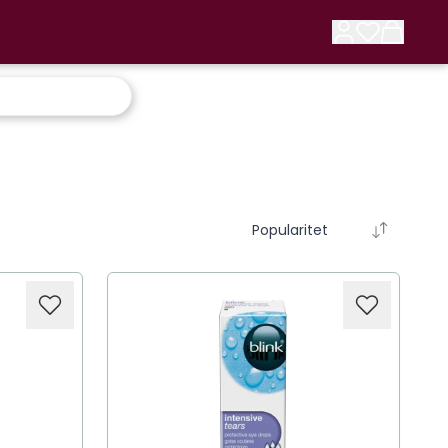
Popularitet