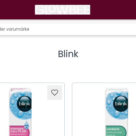
Blink