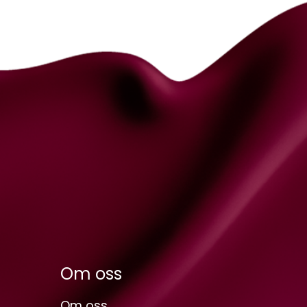
Om oss
Om oss