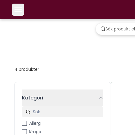
4
produkter
Kategori
Allergi
Kropp