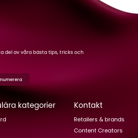
del av våra bästa tips, tricks och
enumerera
lära kategorier
Kontakt
rd
Retailers & brands
Content Creators