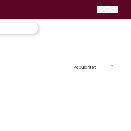
Popularitet