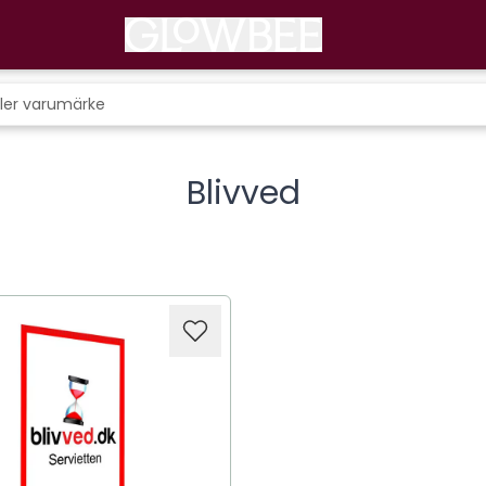
Blivved