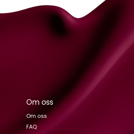
Om oss
Om oss
FAQ